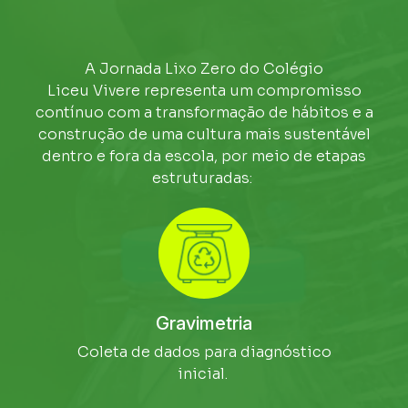
A Jornada Lixo Zero do Colégio
Liceu Vivere representa um compromisso
contínuo com a transformação de hábitos e a
construção de uma cultura mais sustentável
dentro e fora da escola, por meio de etapas
estruturadas:
Gravimetria
Coleta de dados para diagnóstico
inicial.