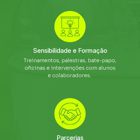
Sensibilidade e Formação
Treinamentos, palestras, bate-papo,
oficinas e intervenções com alunos
e colaboradores.
Parcerias