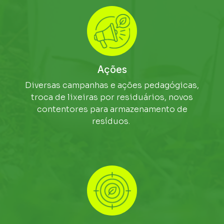
Ações
Diversas campanhas e ações pedagógicas,
troca de lixeiras por residuários, novos
contentores para armazenamento de
resíduos.