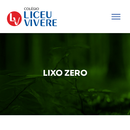
LIXO ZERO