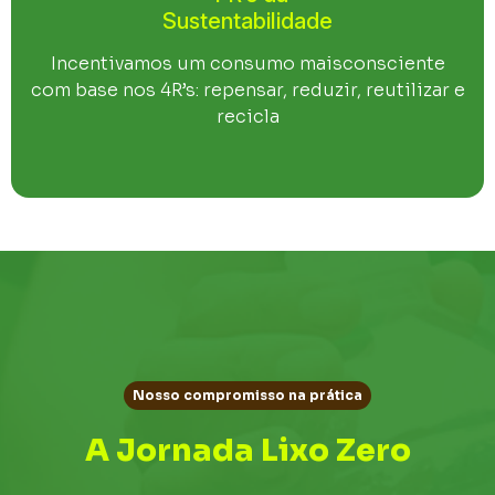
Sustentabilidade
Incentivamos um consumo maisconsciente
com base nos 4R’s: repensar, reduzir, reutilizar e
recicla
Nosso compromisso na prática
A Jornada Lixo Zero