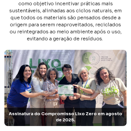
como objetivo incentivar práticas mais
sustentáveis, alinhadas aos ciclos naturais, em
que todos os materiais são pensados desde a
origem para serem reaproveitados, reciclados
ou reintegrados ao meio ambiente após o uso,
evitando a geração de resíduos.
Assinatura do Compromisso Lixo Zero em agosto
de 2025.