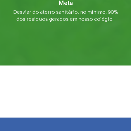
Meta
Desviar do aterro sanitário, no mínimo, 90%
dos resíduos gerados em nosso colégio.