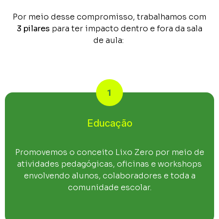
Por meio desse compromisso, trabalhamos com
3 pilares
para ter impacto dentro e fora da sala
de aula:
1
Educação
Promovemos o conceito Lixo Zero por meio de
atividades pedagógicas, oficinas e workshops
envolvendo alunos, colaboradores e toda a
comunidade escolar.