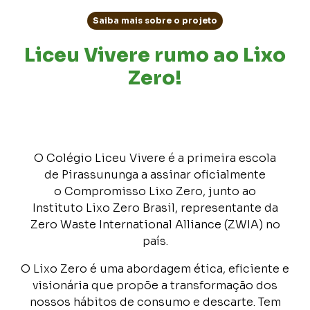
Saiba mais sobre o projeto
Liceu Vivere rumo ao Lixo
Zero!
O Colégio Liceu Vivere é a primeira escola
de Pirassununga a assinar oficialmente
o Compromisso Lixo Zero, junto ao
Instituto Lixo Zero Brasil, representante da
Zero Waste International Alliance (ZWIA) no
país.
O Lixo Zero é uma abordagem ética, eficiente e
visionária que propõe a transformação dos
nossos hábitos de consumo e descarte. Tem